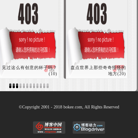
见过这么有创意的杯子吗？
盘点世界上那些奇奇怪怪的
(10)
地方(20)
©Copyright 2001 - 2018 bokee.com, All Rights Reserved