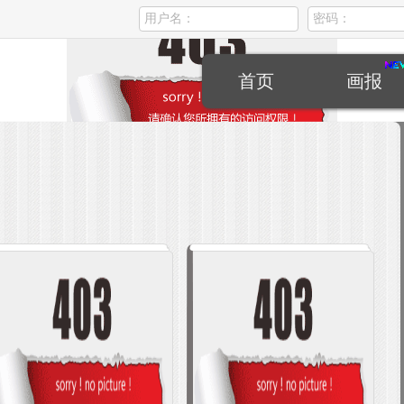
首页
画报