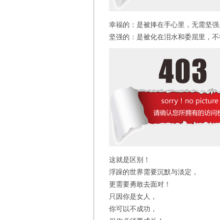
幸福的：是被捧在手心里，无需坚强
坚强的：是被化在泪水和委屈里，不
这就是区别！
浮躁的世界需要沉默与淡定，
更需要勇敢去面对！
只因你是女人，
你可以不成功，