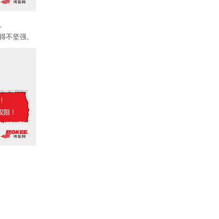
。
得不坚强。