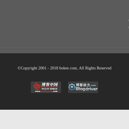
©Copyright 2001 - 2018 bokee.com, All Rights Reserved