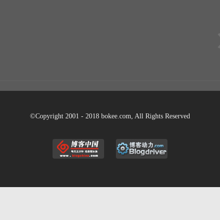
©Copyright 2001 - 2018 bokee.com, All Rights Reserved