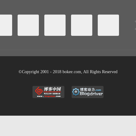
©Copyright 2001 - 2018 bokee.com, All Rights Reserved