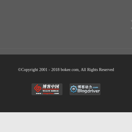
©Copyright 2001 - 2018 bokee.com, All Rights Reserved