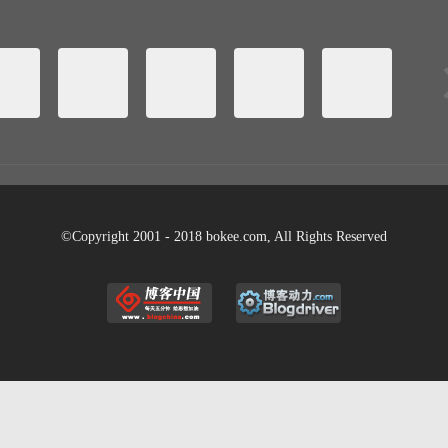
©Copyright 2001 - 2018 bokee.com, All Rights Reserved