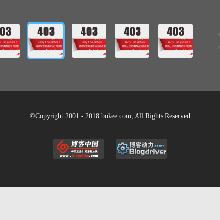
©Copyright 2001 - 2018 bokee.com, All Rights Reserved