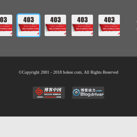
©Copyright 2001 - 2018 bokee.com, All Rights Reserved