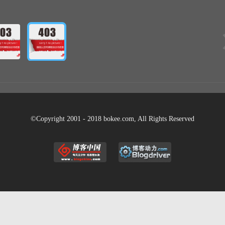
©Copyright 2001 - 2018 bokee.com, All Rights Reserved