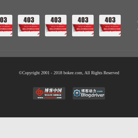
©Copyright 2001 - 2018 bokee.com, All Rights Reserved