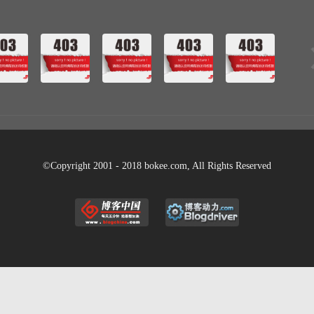
©Copyright 2001 - 2018 bokee.com, All Rights Reserved