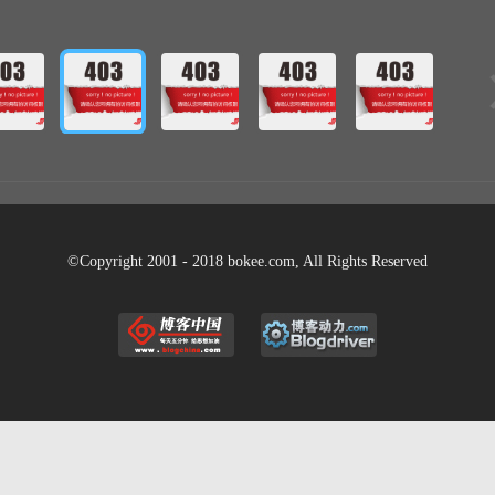
©Copyright 2001 - 2018 bokee.com, All Rights Reserved