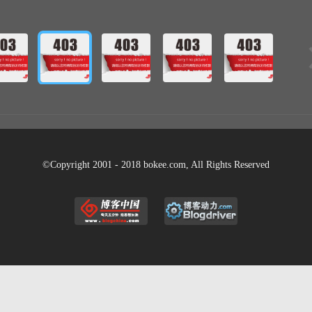
©Copyright 2001 - 2018 bokee.com, All Rights Reserved