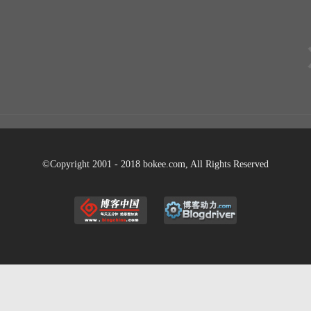
©Copyright 2001 - 2018 bokee.com, All Rights Reserved