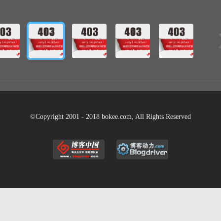
©Copyright 2001 - 2018 bokee.com, All Rights Reserved