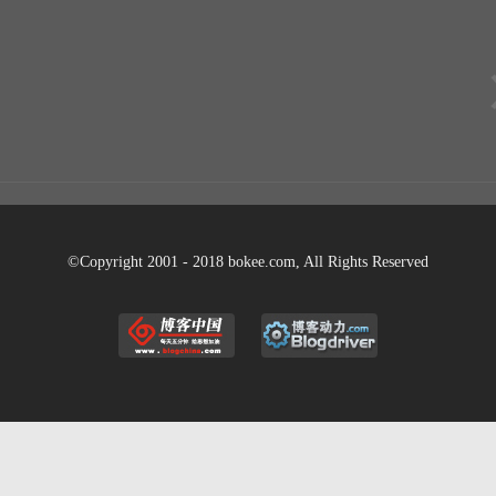
©Copyright 2001 - 2018 bokee.com, All Rights Reserved