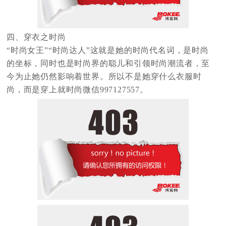
四、穿衣之时尚
“时尚女王”“时尚达人”这就是她的时尚代名词，是时尚
的坐标，同时也是时尚界的聪儿和引领时尚潮流者，至
今为止她仍然影响着世界。所以不是她穿什么衣服时
尚，而是穿上就时尚微信997127557。