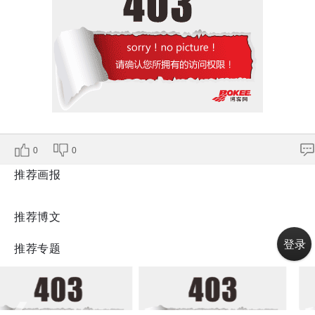
0
0
推荐画报
推荐博文
登录
推荐专题